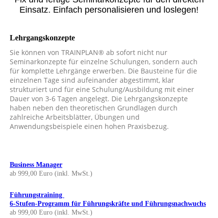
Einsatz. Einfach personalisieren und loslegen!
Lehrgangskonzepte
Sie können von TRAINPLAN® ab sofort nicht nur
Seminarkonzepte für einzelne Schulungen, sondern auch
für komplette Lehrgänge erwerben. Die Bausteine für die
einzelnen Tage sind aufeinander abgestimmt, klar
strukturiert und für eine Schulung/Ausbildung mit einer
Dauer von 3-6 Tagen angelegt. Die Lehrgangskonzepte
haben neben den theoretischen Grundlagen durch
zahlreiche Arbeitsblätter, Übungen und
Anwendungsbeispiele einen hohen Praxisbezug.
Business Manager
ab 999,00 Euro (inkl. MwSt.)
Führungstraining
6-Stufen-Programm für Führungskräfte und Führungsnachwuchs
ab 999,00 Euro (inkl. MwSt.)