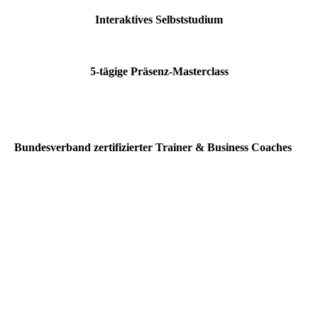
Interaktives Selbststudium
5-tägige Präsenz-Masterclass
Bundesverband zertifizierter Trainer & Business Coaches