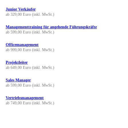
Junior Verkäufer
ab 329,00 Euro (inkl. MwSt.)
Managementtraining für angehende Führungskräfte
ab 599,00 Euro (inkl. MwSt.)
Officemanagement
ab 999,00 Euro (inkl. MwSt.)
Projektleiter
ab 649,00 Euro (inkl. MwSt.)
Sales Manager
ab 599,00 Euro (inkl. MwSt.)
Vertriebsmanagement
ab 749,00 Euro (inkl. MwSt.)