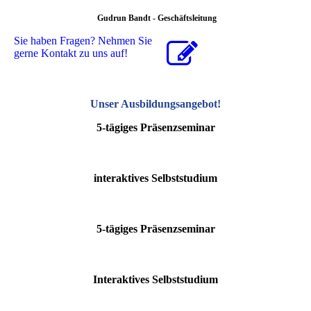
Gudrun Bandt - Geschäftsleitung
Sie haben Fragen? Nehmen Sie
gerne Kontakt zu uns auf!
Unser Ausbildungsangebot
!
5-tägiges Präsenzseminar
interaktives Selbststudium
5-tägiges Präsenzseminar
Interaktives Selbststudium