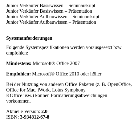
Junior Verkäufer Basiswissen – Seminarskript
Junior Verkäufer Basiswissen – Präsentation
Junior Verkäufer Aufbauwissen – Seminarskript
Junior Verkäufer Aufbauwissen – Präsentation
Systemanforderungen
Folgende Systemspezifikationen werden vorausgesetzt bzw.
empfohlen:
Mindestens:
Microsoft® Office 2007
Empfohlen:
Microsoft® Office 2010 oder höher
Bei der Nutzung von anderen Office-Paketen (z. B. OpenOffice,
Office for Mac, iWork, Lotus Symphony,
KOffice usw.) können Formatierungsabweichungen
vorkommen.
Aktuelle Version:
2.0
ISBN:
3-934812-67-8