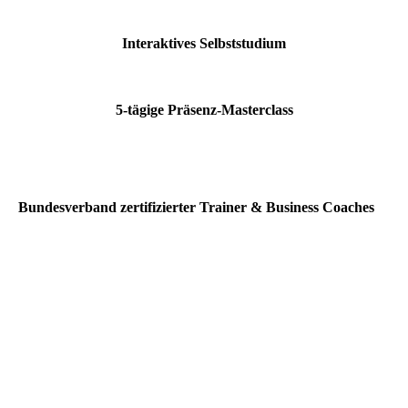
Interaktives Selbststudium
5-tägige Präsenz-Masterclass
Bundesverband zertifizierter Trainer & Business Coaches