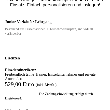
Einsatz. Einfach personalisieren und loslegen!
Junior Verkäufer Lehrgang
Bestehend aus Präsentationen + Teilnehmerskripten, individuell
veränderbar
Lizenzen
Einzeltrainerlizenz
Freiberuflich tätige Trainer, Einzelunternehmer und private
Anwender.
529,00 Euro
(inkl. MwSt.)
Die Zahlungsabwicklung erfolgt durch
Digistore24.