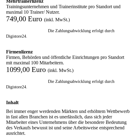
Mehrtrainerlizenz
Trainingsunternehmen und Trainerinstitute pro Standort und
maximal 10 Trainer/ Nutzer.
749,00 Euro
(inkl. MwSt.)
Die Zahlungsabwicklung erfolgt durch
Digistore24.
Firmenlizenz
Firmen, Behörden und öffentliche Einrichtungen pro Standort
mit maximal 100 Mitarbeitern.
1099,00 Euro
(inkl. MwSt.)
Die Zahlungsabwicklung erfolgt durch
Digistore24.
Inhalt
Bei immer enger werdenden Märkten und erhöhtem Wettbewerb
in fast allen Branchen ist es unerlässlich, dass sich jeder
Mitarbeiter eines Unternehmens über die besondere Bedeutung
des Verkaufs bewusst ist und seine Arbeitsweise entsprechend
ausrichtet.