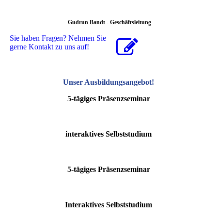
Gudrun Bandt - Geschäftsleitung
Sie haben Fragen? Nehmen Sie
gerne Kontakt zu uns auf!
Unser Ausbildungsangebot
!
5-tägiges Präsenzseminar
interaktives Selbststudium
5-tägiges Präsenzseminar
Interaktives Selbststudium