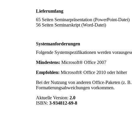
Lieferumfang
65 Seiten Seminarpräsentation (PowerPoint-Datei)
56 Seiten Seminarskript (Word-Datei)
Systemanforderungen
Folgende Systemspezifikationen werden vorausgese
Mindestens:
Microsoft® Office 2007
Empfohlen:
Microsoft® Office 2010 oder höher
Bei der Nutzung von anderen Office-Paketen (z. B
Formatierungsabweichungen vorkommen.
Aktuelle Version:
2.0
ISBN:
3-934812-69-8