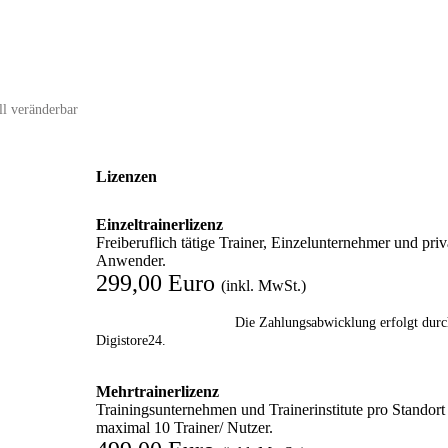
ll veränderbar
Lizenzen
Einzeltrainerlizenz
Freiberuflich tätige Trainer, Einzelunternehmer und priv
Anwender.
299,00 Euro
(inkl. MwSt.)
Die Zahlungsabwicklung erfolgt durc
Digistore24.
Mehrtrainerlizenz
Trainingsunternehmen und Trainerinstitute pro Standort
maximal 10 Trainer/ Nutzer.