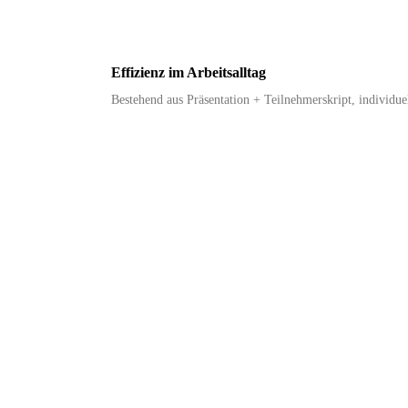
Effizienz im Arbeitsalltag
Bestehend aus Präsentation + Teilnehmerskript, individue