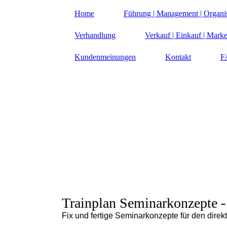
Home
Führung | Management | Organi
Verhandlung
Verkauf | Einkauf | Marke
Kundenmeinungen
Kontakt
F
Trainplan Seminarkonzepte
-
Fix und fertige Seminarkonzepte für den direk