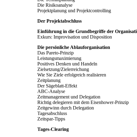
Die Risikoanalyse
Projektplanung und Projektcontrolling
Der Projektabschluss
Einführung in die Grundbegriffe der Organisat
Exkurs: Improvisation und Disposition
Die persönliche Ablauforganisation
Das Pareto-Prinzip
Leistungsmaximierung
Positives Denken und Handeln
Zielsetzung/Zielerreichung
Wie Sie Ziele erfolgreich realisieren
Zeitplanung
Der Sägeblatt-Effekt
ABC-Analyse
Zeitmanagement und Delegation
Richtig delegieren mit dem Eisenhower-Prinzip
Zeitgewinn durch Delegation
Tagesabschluss
Zeitspar-Tipps
Tages-Clearing