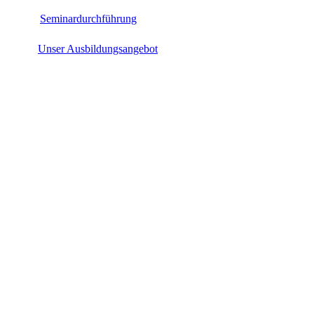
Seminardurchführung
Unser Ausbildungsangebot