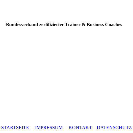
Bundesverband zertifizierter Trainer & Business Coaches
STARTSEITE
IMPRESSUM
KONTAKT
DATENSCHUTZ