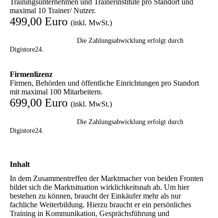
Trainingsunternehmen und Trainerinstitute pro Standort und
maximal 10 Trainer/ Nutzer.
499,00 Euro
(inkl. MwSt.)
Die Zahlungsabwicklung erfolgt durch
Digistore24.
Firmenlizenz
Firmen, Behörden und öffentliche Einrichtungen pro Standort
mit maximal 100 Mitarbeitern.
699,00 Euro
(inkl. MwSt.)
Die Zahlungsabwicklung erfolgt durch
Digistore24.
Inhalt
In dem Zusammentreffen der Marktmacher von beiden Fronten
bildet sich die Marktsituation wirklichkeitsnah ab. Um hier
bestehen zu können, braucht der Einkäufer mehr als nur
fachliche Weiterbildung. Hierzu braucht er ein persönliches
Training in Kommunikation, Gesprächsführung und