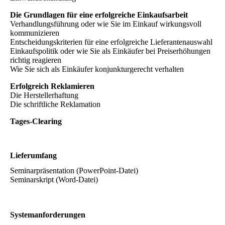
Die Grundlagen für eine erfolgreiche Einkaufsarbeit
Verhandlungsführung oder wie Sie im Einkauf wirkungsvoll
kommunizieren
Entscheidungskriterien für eine erfolgreiche Lieferantenauswahl
Einkaufspolitik oder wie Sie als Einkäufer bei Preiserhöhungen
richtig reagieren
Wie Sie sich als Einkäufer konjunkturgerecht verhalten
Erfolgreich Reklamieren
Die Herstellerhaftung
Die schriftliche Reklamation
Tages-Clearing
Lieferumfang
Seminarpräsentation (PowerPoint-Datei)
Seminarskript (Word-Datei)
Systemanforderungen