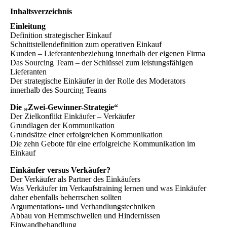
Inhaltsverzeichnis
Einleitung
Definition strategischer Einkauf
Schnittstellendefinition zum operativen Einkauf
Kunden – Lieferantenbeziehung innerhalb der eigenen Firma
Das Sourcing Team – der Schlüssel zum leistungsfähigen
Lieferanten
Der strategische Einkäufer in der Rolle des Moderators
innerhalb des Sourcing Teams
Die „Zwei-Gewinner-Strategie“
Der Zielkonflikt Einkäufer – Verkäufer
Grundlagen der Kommunikation
Grundsätze einer erfolgreichen Kommunikation
Die zehn Gebote für eine erfolgreiche Kommunikation im
Einkauf
Einkäufer versus Verkäufer?
Der Verkäufer als Partner des Einkäufers
Was Verkäufer im Verkaufstraining lernen und was Einkäufer
daher ebenfalls beherrschen sollten
Argumentations- und Verhandlungstechniken
Abbau von Hemmschwellen und Hindernissen
Einwandbehandlung