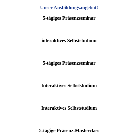
Unser Ausbildungsangebot
!
5-tägiges Präsenzseminar
interaktives Selbststudium
5-tägiges Präsenzseminar
Interaktives Selbststudium
Interaktives Selbststudium
5-tägige Präsenz-Masterclass