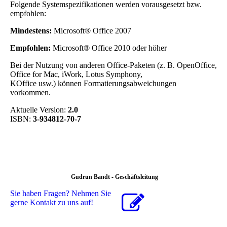
Folgende Systemspezifikationen werden vorausgesetzt bzw.
empfohlen:
Mindestens:
Microsoft® Office 2007
Empfohlen:
Microsoft® Office 2010 oder höher
Bei der Nutzung von anderen Office-Paketen (z. B. OpenOffice,
Office for Mac, iWork, Lotus Symphony,
KOffice usw.) können Formatierungsabweichungen
vorkommen.
Aktuelle Version:
2.0
ISBN:
3-934812-70-7
Gudrun Bandt - Geschäftsleitung
Sie haben Fragen? Nehmen Sie
gerne Kontakt zu uns auf!