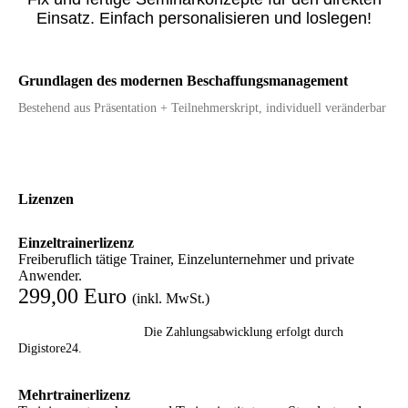
Einsatz. Einfach personalisieren und loslegen!
Grundlagen des modernen Beschaffungsmanagement
Bestehend aus Präsentation + Teilnehmerskript, individuell veränderbar
Lizenzen
Einzeltrainerlizenz
Freiberuflich tätige Trainer, Einzelunternehmer und private
Anwender.
299,00 Euro
(inkl. MwSt.)
Die Zahlungsabwicklung erfolgt durch
Digistore24.
Mehrtrainerlizenz