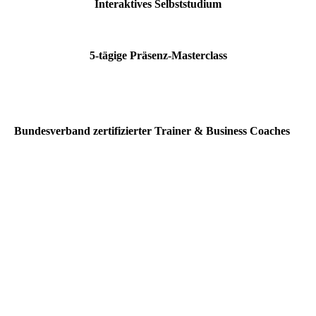
Interaktives Selbststudium
5-tägige Präsenz-Masterclass
Bundesverband zertifizierter Trainer & Business Coaches