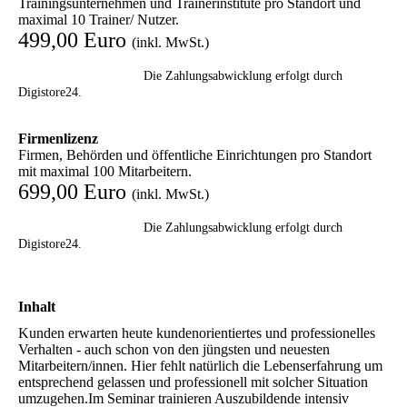
Trainingsunternehmen und Trainerinstitute pro Standort und
maximal 10 Trainer/ Nutzer.
499,00 Euro
(inkl. MwSt.)
Die Zahlungsabwicklung erfolgt durch
Digistore24.
Firmenlizenz
Firmen, Behörden und öffentliche Einrichtungen pro Standort
mit maximal 100 Mitarbeitern.
699,00 Euro
(inkl. MwSt.)
Die Zahlungsabwicklung erfolgt durch
Digistore24.
Inhalt
Kunden erwarten heute kundenorientiertes und professionelles
Verhalten - auch schon von den jüngsten und neuesten
Mitarbeitern/innen. Hier fehlt natürlich die Lebenserfahrung um
entsprechend gelassen und professionell mit solcher Situation
umzugehen.Im Seminar trainieren Auszubildende intensiv