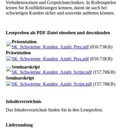
Verhaltensweisen und Gesprächstechniken. In Rollenspielen
lernen Sie Konfliktlösungen kennen, damit sie auch bei
schwierigen Kunden sicher und souverän auftreten können.
Leseproben als PDF-Datei einsehen und downloaden
Präsentation
SK_Schwierige_Kunden_Azubi_Pres.pdf
(650.73KB)
Präsentation
SK_Schwierige_Kunden_Azubi_Pres.pdf
(650.73KB)
Seminarskript
SK_Schwierige_Kunden_Azubi_Script.pdf
(157.78KB)
Seminarskript
SK_Schwierige_Kunden_Azubi_Script.pdf
(157.78KB)
Inhaltsverzeichnis
Das Inhaltsverzeichnis finden Sie in den Leseproben.
Lieferumfang