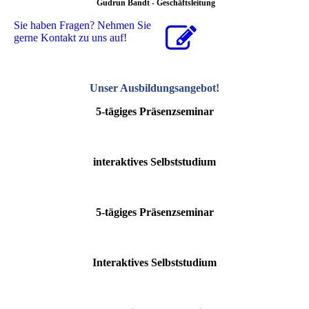
Gudrun Bandt - Geschäftsleitung
Sie haben Fragen? Nehmen Sie
gerne Kontakt zu uns auf!
Unser Ausbildungsangebot
!
5-tägiges Präsenzseminar
interaktives Selbststudium
5-tägiges Präsenzseminar
Interaktives Selbststudium