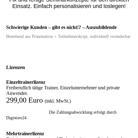
Einsatz. Einfach personalisieren und loslegen!
Schwierige Kunden – gibt es nicht!? – Auszubildende
Bestehend aus Präsentation + Teilnehmerskript, individuell veränderbar
Lizenzen
Einzeltrainerlizenz
Freiberuflich tätige Trainer, Einzelunternehmer und private
Anwender.
299,00 Euro
(inkl. MwSt.)
Die Zahlungsabwicklung erfolgt durch
Digistore24.
Mehrtrainerlizenz