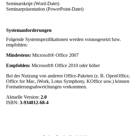
Seminarskript (Word-Datei)
Seminarpräsentation (PowerPoint-Datei)
Systemanforderungen
Folgende Systemspezifikationen werden vorausgesetzt bzw.
empfohlen:
Mindestens:
Microsoft® Office 2007
Empfohlen:
Microsoft® Office 2010 oder höher
Bei der Nutzung von anderen Office-Paketen (z. B. OpenOffice,
Office for Mac, iWork, Lotus Symphony, KOffice usw.) können
Formatierungsabweichungen vorkommen.
Aktuelle Version:
2.0
ISBN:
3-934812-68-4