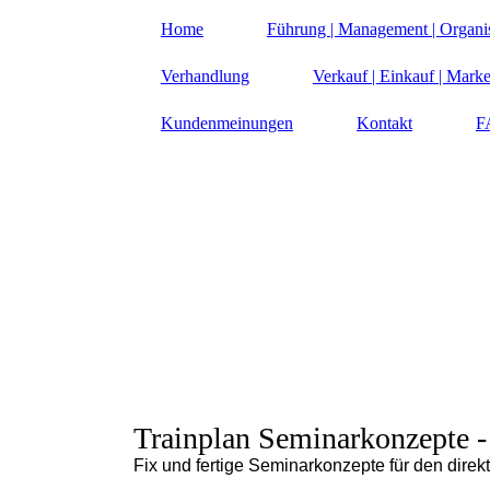
Home
Führung | Management | Organi
Verhandlung
Verkauf | Einkauf | Marke
Kundenmeinungen
Kontakt
F
Trainplan Seminarkonzepte
-
Fix und fertige Seminarkonzepte für den direk