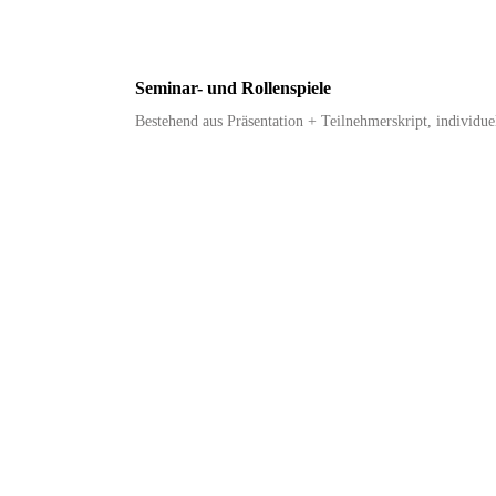
Seminar- und Rollenspiele
Bestehend aus Präsentation + Teilnehmerskript, individue