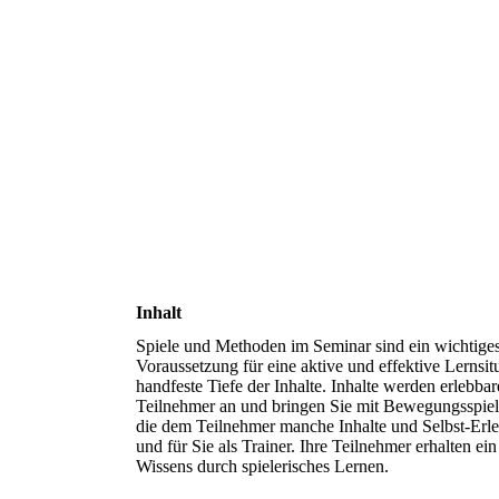
Inhalt
Spiele und Methoden im Seminar sind ein wichtiges 
Voraussetzung für eine aktive und effektive Lerns
handfeste Tiefe der Inhalte. Inhalte werden erlebbar
Teilnehmer an und bringen Sie mit Bewegungsspiele
die dem Teilnehmer manche Inhalte und Selbst-Erleb
und für Sie als Trainer. Ihre Teilnehmer erhalten 
Wissens durch spielerisches Lernen.