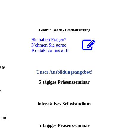
Gudrun Bandt - Geschäftsleitung
Sie haben Fragen?
Nehmen Sie gerne
Kontakt zu uns auf!
ate
Unser Ausbildungsangebot
!
5-tägiges Präsenzseminar
h
interaktives Selbststudium
 und
5-tägiges Präsenzseminar