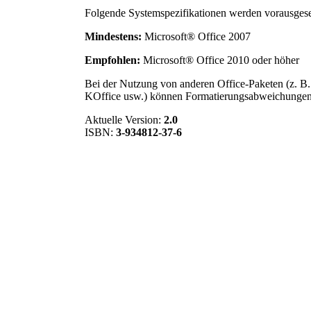
Folgende Systemspezifikationen werden vorausgese
Mindestens:
Microsoft® Office 2007
Empfohlen:
Microsoft® Office 2010 oder höher
Bei der Nutzung von anderen Office-Paketen (z. B
KOffice usw.) können Formatierungsabweichunge
Aktuelle Version:
2.0
ISBN:
3-934812-37-6