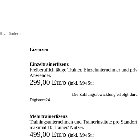
ll veränderbar
Lizenzen
Einzeltrainerlizenz
Freiberuflich tätige Trainer, Einzelunternehmer und priv
Anwender.
299,00 Euro
(inkl. MwSt.)
Die Zahlungsabwicklung erfolgt durc
Digistore24.
Mehrtrainerlizenz
Trainingsunternehmen und Trainerinstitute pro Standort
maximal 10 Trainer/ Nutzer.
499,00 Euro
(inkl. MwSt.)