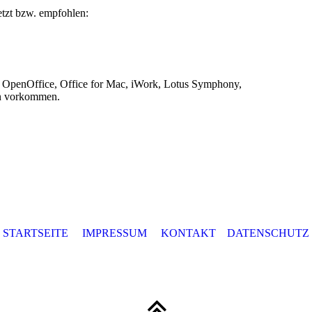
tzt bzw. empfohlen:
. OpenOffice, Office for Mac, iWork, Lotus Symphony,
n vorkommen.
STARTSEITE
IMPRESSUM
KONTAKT
DATENSCHUTZ