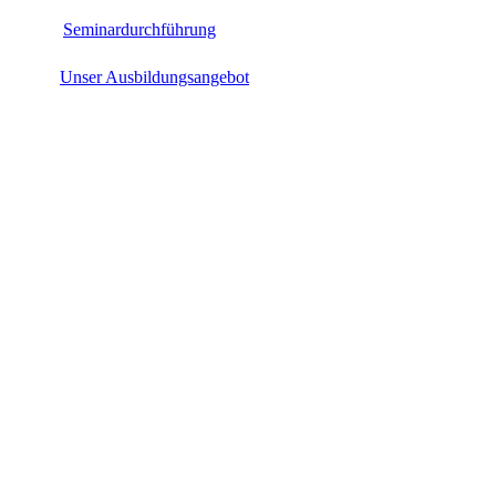
Seminardurchführung
Unser Ausbildungsangebot