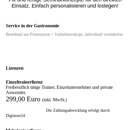
Einsatz. Einfach personalisieren und loslegen!
Service in der Gastronomie
Bestehend aus Präsentation + Teilnehmerskript, individuell veränderbar
Lizenzen
Einzeltrainerlizenz
Freiberuflich tätige Trainer, Einzelunternehmer und private
Anwender.
299,00 Euro
(inkl. MwSt.)
Die Zahlungsabwicklung erfolgt durch
Digistore24.