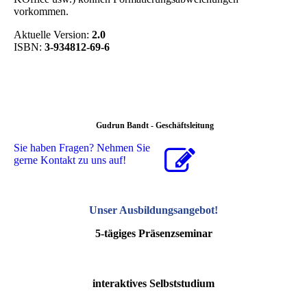
vorkommen.
Aktuelle Version:
2.0
ISBN:
3-934812-69-6
Gudrun Bandt - Geschäftsleitung
Sie haben Fragen? Nehmen Sie
gerne Kontakt zu uns auf!
Unser Ausbildungsangebot
!
5-tägiges Präsenzseminar
interaktives Selbststudium