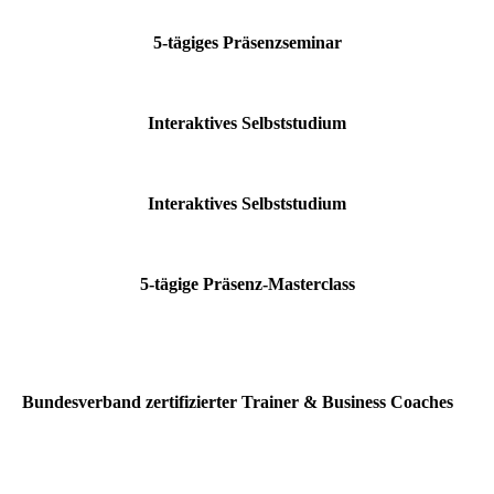
5-tägiges Präsenzseminar
Interaktives Selbststudium
Interaktives Selbststudium
5-tägige Präsenz-Masterclass
Bundesverband zertifizierter Trainer & Business Coaches