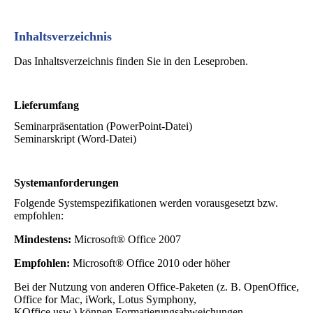
Inhaltsverzeichnis
Das Inhaltsverzeichnis finden Sie in den Leseproben.
Lieferumfang
Seminarpräsentation (PowerPoint-Datei)
Seminarskript (Word-Datei)
Systemanforderungen
Folgende Systemspezifikationen werden vorausgesetzt bzw.
empfohlen:
Mindestens:
Microsoft® Office 2007
Empfohlen:
Microsoft® Office 2010 oder höher
Bei der Nutzung von anderen Office-Paketen (z. B. OpenOffice,
Office for Mac, iWork, Lotus Symphony,
KOffice usw.) können Formatierungsabweichungen