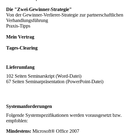
Die "Zwei-Gewinner-Strategie"
Von der Gewinner-Verlierer-Strategie zur partnerschaftlichen
Verhandlungsführung
Praxis-Tipps
Mein Vertrag
Tages-Clearing
Lieferumfang
102 Seiten Seminarskript (Word-Datei)
67 Seiten Seminarpräsentation (PowerPoint-Datei)
Systemanforderungen
Folgende Systemspezifikationen werden vorausgesetzt bzw.
empfohlen:
Mindestens:
Microsoft® Office 2007