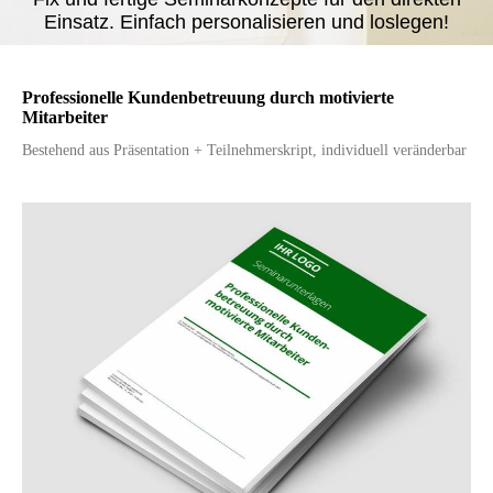
Einsatz. Einfach personalisieren und loslegen!
Professionelle Kundenbetreuung durch motivierte
Mitarbeiter
Bestehend aus Präsentation + Teilnehmerskript, individuell veränderbar