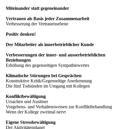
Miteinander statt gegeneinander
Vertrauen als Basis jeder Zusammenarbeit
Verbesserung der Vertrauensebene
Positiv denken!
Der Mitarbeiter als innerbetrieblicher Kunde
Verbesserungen der inner- und ausserbetrieblichen
Beziehungen
Erhöhung des gegenseitigen Sympathiewertes
Klimatische Störungen bei Gesprächen
Konstruktive Kritik/Gegenseitige Anerkennung
Die fünf Todsünden im Umgang mit Kollegen
Konfliktbewältigung
Ursachen und Auslöser
Vorgehens- und Verhaltensweisen zur Konfliktbehandlung
Wenn der Kollege zweimal nervt
Eigene Stressbewältigung
Der Aktivitätenplaner