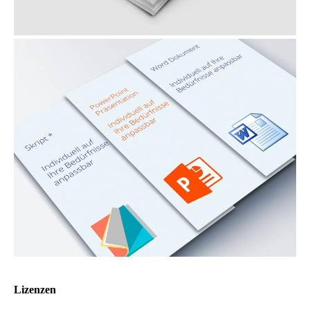
Lizenzen