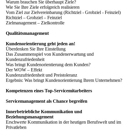
Warum brauchen Sie überhaupt Ziele?
Wie Sie Ihre Ziele erfolgreich realisieren
Vom Ziel zur Zielvereinbarung (Richtziel - Grobziel - Feinziel)
Richtziel – Grobziel – Feinziel
Zielmanagement – Zielkontrolle
Qualitätsmanagement
Kundenorientierung geht jeden an!
Überdenken Sie Ihre Einstellung
Das Zusammenspiel von Kundenerwartung und
Kundenzufriedenheit
Was bringt Kundenorientierung dem Kunden?
Der WOW – Effekt
Kundenzufriedenheit und Preistoleranz
Ergebnis: Was bringt Kundenorientierung Ihrem Unternehmen?
Kompetenzen eines Top-Servicemitarbeiters
Servicemanagement als Chance begreifen
Innerbetriebliche Kommunikation und
Beziehungsmanagement
Erschwerte Kommunikation in der heutigen Berufswelt und im
Privatleben