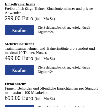
Einzeltrainerlizenz
Freiberuflich tätige Trainer, Einzelunternehmer und private
Anwender.
299,00 Euro
(inkl. MwSt.)
Die Zahlungsabwicklung erfolgt durch
Digistore24.
Mehrtrainerlizenz
Trainingsunternehmen und Trainerinstitute pro Standort und
maximal 10 Trainer/ Nutzer.
499,00 Euro
(inkl. MwSt.)
Die Zahlungsabwicklung erfolgt durch
Digistore24.
Firmenlizenz
Firmen, Behörden und öffentliche Einrichtungen pro Standort
mit maximal 100 Mitarbeitern.
699,00 Euro
(inkl. MwSt.)