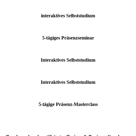
interaktives Selbststudium
5-tägiges Präsenzseminar
Interaktives Selbststudium
Interaktives Selbststudium
5-tägige Präsenz-Masterclass