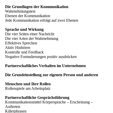
Die Grundlagen der Kommunikation
Wahrnehmungstest
Ebenen der Kommunikation
Jede Kommunikation erfolgt auf zwei Ebenen
Sprache und Wirkung
Die vier Seiten einer Nachricht
Die vier Arten der Wahrnehmung
Effektives Sprechen
Aktiv Hinhören
Kontrolle und Feedback
Negative Formulierungen positiv ausdrücken
Partnerschaftliches Verhalten im Unternehmen
Die Grundeinstellung zur eigenen Person und anderen
Menschen und Ihre Rollen
Rollenspiele am Arbeitsplatz
Partnerschaftliche Gesprächsführung
Kommunikationsmittel Körpersprache – Erscheinung –
Auftreten
Killerphrasen