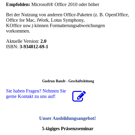
Empfohlen:
Microsoft® Office 2010 oder höher
Bei der Nutzung von anderen Office-Paketen (z. B. OpenOffice,
Office for Mac, iWork, Lotus Symphony,
KOffice usw.) können Formatierungsabweichungen
vorkommen.
Aktuelle Version:
2.0
ISBN:
3-934812-69-1
Gudrun Bandt - Geschäftsleitung
Sie haben Fragen? Nehmen Sie
gerne Kontakt zu uns auf!
Unser Ausbildungsangebot
!
5-tägiges Präsenzseminar