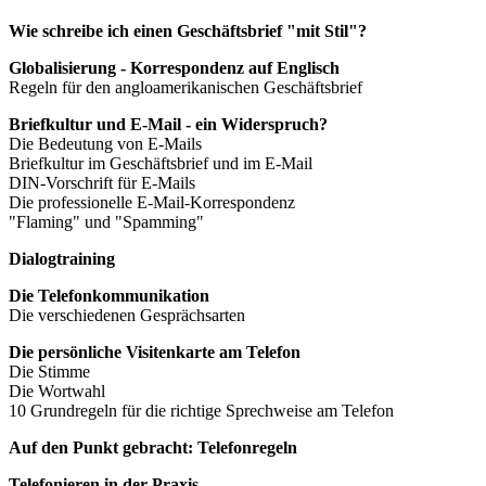
Wie schreibe ich einen Geschäftsbrief "mit Stil"?
Globalisierung - Korrespondenz auf Englisch
Regeln für den angloamerikanischen Geschäftsbrief
Briefkultur und E-Mail - ein Widerspruch?
Die Bedeutung von E-Mails
Briefkultur im Geschäftsbrief und im E-Mail
DIN-Vorschrift für E-Mails
Die professionelle E-Mail-Korrespondenz
"Flaming" und "Spamming"
Dialogtraining
Die Telefonkommunikation
Die verschiedenen Gesprächsarten
Die persönliche Visitenkarte am Telefon
Die Stimme
Die Wortwahl
10 Grundregeln für die richtige Sprechweise am Telefon
Auf den Punkt gebracht: Telefonregeln
Telefonieren in der Praxis