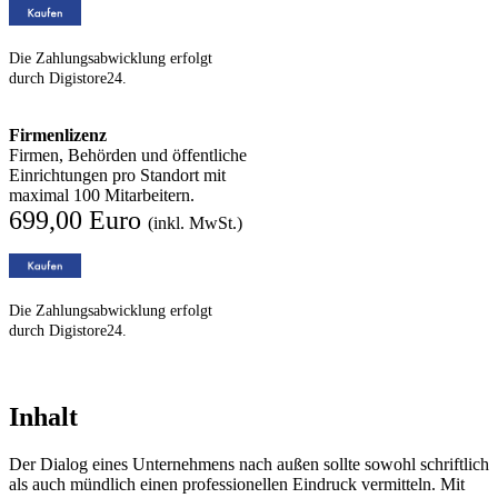
Die Zahlungsabwicklung erfolgt
durch Digistore24.
Firmenlizenz
Firmen, Behörden und öffentliche
Einrichtungen pro Standort mit
maximal 100 Mitarbeitern.
699,00 Euro
(inkl. MwSt.)
Die Zahlungsabwicklung erfolgt
durch Digistore24.
Inhalt
Der Dialog eines Unternehmens nach außen sollte sowohl schriftlich
als auch mündlich einen professionellen Eindruck vermitteln. Mit