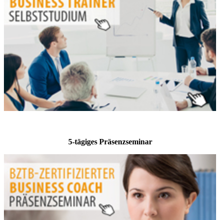
5-tägiges Präsenzseminar