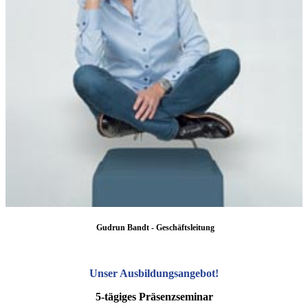
Gudrun Bandt - Geschäftsleitung
Unser Ausbildungsangebot
!
5-tägiges Präsenzseminar