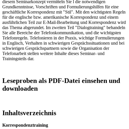
diesem Seminarkonzept vermitteln Sie l die notwendigen
Grundkenntnisse, Vorschriften und Formulierungshilfen für eine
geschäftliche Korrespondenz mit "Stil". Mit den wichtigsten Regeln
für die englische bzw. amerikanische Korrespondenz und einem
ausführlichen Teil zur E-Mail-Bearbeitung und Korrespondenz wird
das Thema abgerundet. Im zweiten Teil "Dialogtraining" behandeln
Sie alle Bereiche der Telefonkommunikation, und die wichtigsten
Telefonregeln. Telefonieren in der Praxis, wichtige Formulierungen
in Englisch, Verhalten in schwierigen Gesprächssituationen und bei
schwierigen Gesprächspartnern sowie die Organisation der
Telefonarbeit stellen weitere Inhalte dieses Seminar- und
Trainingsteils dar.
Leseproben als PDF-Datei einsehen und
downloaden
Inhaltsverzeichnis
Korrespondenztraining