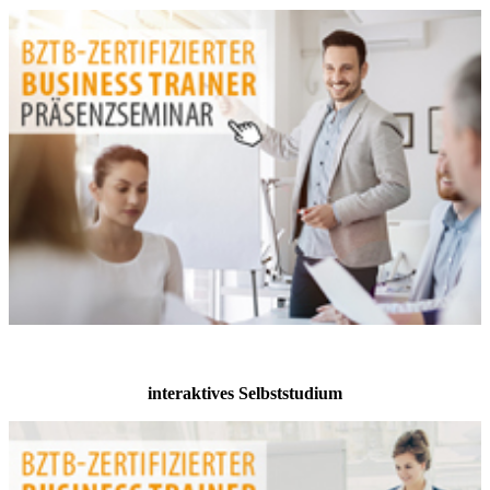
interaktives Selbststudium