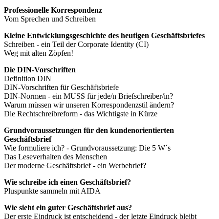
Professionelle Korrespondenz
Vom Sprechen und Schreiben
Kleine Entwicklungsgeschichte des heutigen Geschäftsbriefes
Schreiben - ein Teil der Corporate Identity (CI)
Weg mit alten Zöpfen!
Die DIN-Vorschriften
Definition DIN
DIN-Vorschriften für Geschäftsbriefe
DIN-Normen - ein MUSS für jede/n Briefschreiber/in?
Warum müssen wir unseren Korrespondenzstil ändern?
Die Rechtschreibreform - das Wichtigste in Kürze
Grundvoraussetzungen für den kundenorientierten
Geschäftsbrief
Wie formuliere ich? - Grundvoraussetzung: Die 5 W´s
Das Leseverhalten des Menschen
Der moderne Geschäftsbrief - ein Werbebrief?
Wie schreibe ich einen Geschäftsbrief?
Pluspunkte sammeln mit AIDA
Wie sieht ein guter Geschäftsbrief aus?
Der erste Eindruck ist entscheidend - der letzte Eindruck bleibt