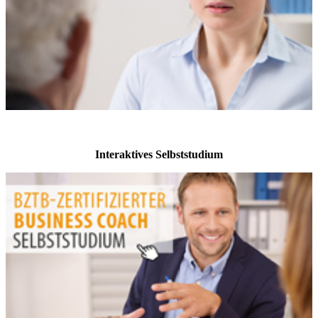
Interaktives Selbststudium