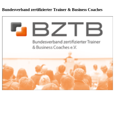
Bundesverband zertifizierter Trainer & Business Coaches