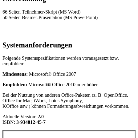
66 Seiten Teilnehmer-Skript (MS Word)
50 Seiten Beamer-Präsentation (MS PowerPoint)
Systemanforderungen
Folgende Systemspezifikationen werden vorausgesetzt bzw.
empfohlen:
Mindestens:
Microsoft® Office 2007
Empfohlen:
Microsoft® Office 2010 oder höher
Bei der Nutzung von anderen Office-Paketen (z. B. OpenOffice,
Office for Mac, iWork, Lotus Symphony,
KOffice usw.) können Formatierungsabweichungen vorkommen.
Aktuelle Version:
2.0
ISBN:
3-934812-45-7