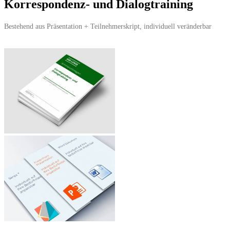
Korrespondenz- und Dialogtraining
Bestehend aus Präsentation + Teilnehmerskript, individuell veränderbar