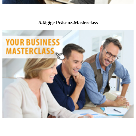
5-tägige Präsenz-Masterclass