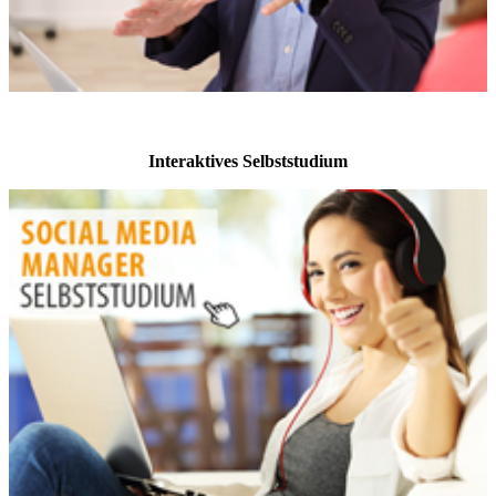
Interaktives Selbststudium