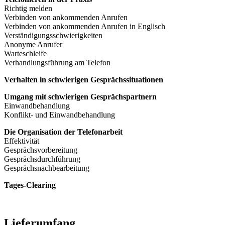
Richtig melden
Verbinden von ankommenden Anrufen
Verbinden von ankommenden Anrufen in Englisch
Verständigungsschwierigkeiten
Anonyme Anrufer
Warteschleife
Verhandlungsführung am Telefon
Verhalten in schwierigen Gesprächssituationen
Umgang mit schwierigen Gesprächspartnern
Einwandbehandlung
Konflikt- und Einwandbehandlung
Die Organisation der Telefonarbeit
Effektivität
Gesprächsvorbereitung
Gesprächsdurchführung
Gesprächsnachbearbeitung
Tages-Clearing
Lieferumfang