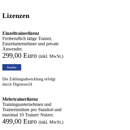
Lizenzen
Einzeltrainerlizenz
Freiberuflich tätige Trainer,
Einzelunternehmer und private
Anwender.
299,00 Euro
(inkl. MwSt.)
Die Zahlungsabwicklung erfolgt
durch Digistore24.
Mehrtrainerlizenz
Trainingsunternehmen und
Trainerinstitute pro Standort und
maximal 10 Trainer/ Nutzer.
499,00 Euro
(inkl. MwSt.)