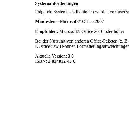
Systemanforderungen
Folgende Systemspezifikationen werden vorausgese
Mindestens:
Microsoft® Office 2007
Empfohlen:
Microsoft® Office 2010 oder höher
Bei der Nutzung von anderen Office-Paketen (z. B
KOffice usw.) können Formatierungsabweichunge
Aktuelle Version:
3.0
ISBN:
3-934812-43-0