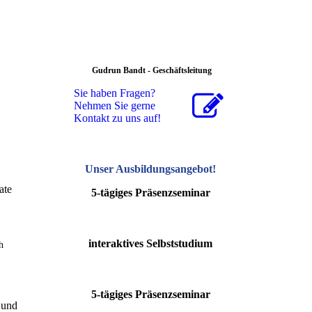
Gudrun Bandt - Geschäftsleitung
Sie haben Fragen?
Nehmen Sie gerne
Kontakt zu uns auf!
Unser Ausbildungsangebot
!
ate
5-tägiges Präsenzseminar
interaktives Selbststudium
h
5-tägiges Präsenzseminar
 und