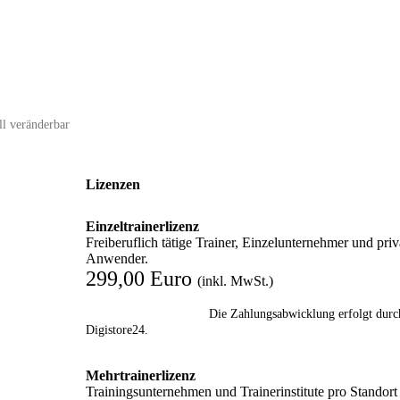
ll veränderbar
Lizenzen
Einzeltrainerlizenz
Freiberuflich tätige Trainer, Einzelunternehmer und priv
Anwender.
299,00 Euro
(inkl. MwSt.)
Die Zahlungsabwicklung erfolgt durc
Digistore24.
Mehrtrainerlizenz
Trainingsunternehmen und Trainerinstitute pro Standort