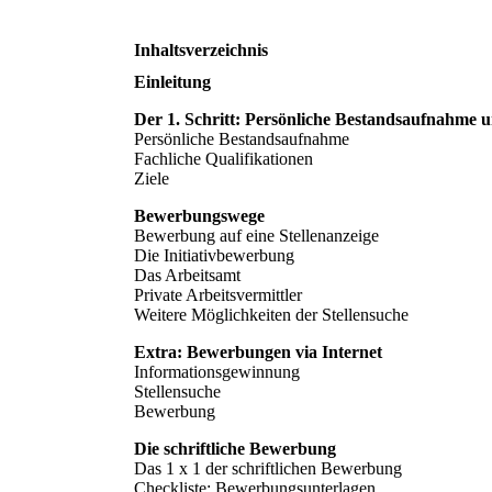
Inhaltsverzeichnis
Einleitung
Der 1. Schritt: Persönliche Bestandsaufnahme u
Persönliche Bestandsaufnahme
Fachliche Qualifikationen
Ziele
Bewerbungswege
Bewerbung auf eine Stellenanzeige
Die Initiativbewerbung
Das Arbeitsamt
Private Arbeitsvermittler
Weitere Möglichkeiten der Stellensuche
Extra: Bewerbungen via Internet
Informationsgewinnung
Stellensuche
Bewerbung
Die schriftliche Bewerbung
Das 1 x 1 der schriftlichen Bewerbung
Checkliste: Bewerbungsunterlagen