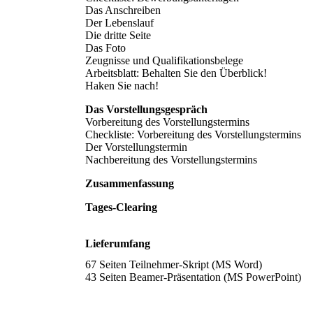
Das Anschreiben
Der Lebenslauf
Die dritte Seite
Das Foto
Zeugnisse und Qualifikationsbelege
Arbeitsblatt: Behalten Sie den Überblick!
Haken Sie nach!
Das Vorstellungsgespräch
Vorbereitung des Vorstellungstermins
Checkliste: Vorbereitung des Vorstellungstermins
Der Vorstellungstermin
Nachbereitung des Vorstellungstermins
Zusammenfassung
Tages-Clearing
Lieferumfang
67 Seiten Teilnehmer-Skript (MS Word)
43 Seiten Beamer-Präsentation (MS PowerPoint)