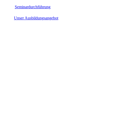
Seminardurchführung
Unser Ausbildungsangebot