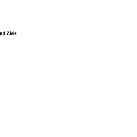
nd Ziele