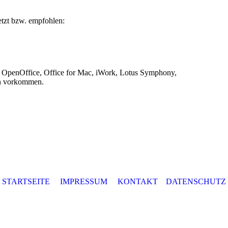
tzt bzw. empfohlen:
. OpenOffice, Office for Mac, iWork, Lotus Symphony,
n vorkommen.
STARTSEITE
IMPRESSUM
KONTAKT
DATENSCHUTZ