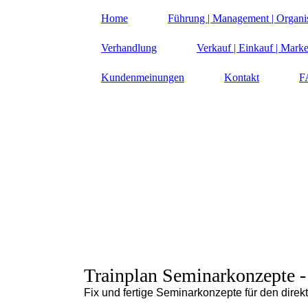
Home
Führung | Management | Organi
Verhandlung
Verkauf | Einkauf | Marke
Kundenmeinungen
Kontakt
F
Trainplan Seminarkonzepte
-
Fix und fertige Seminarkonzepte für den direk