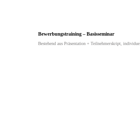
Bewerbungstraining – Basisseminar
Bestehend aus Präsentation + Teilnehmerskript, individue