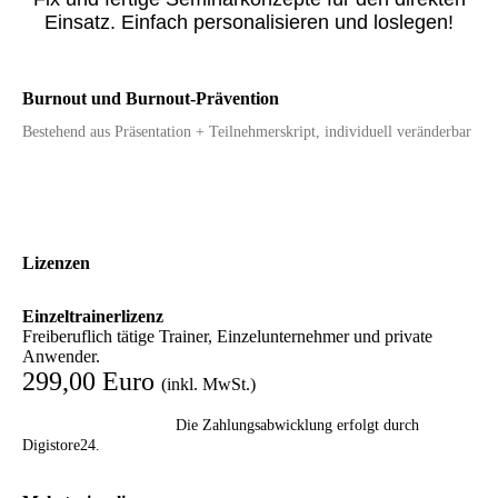
Einsatz. Einfach personalisieren und loslegen!
Burnout und Burnout-Prävention
Bestehend aus Präsentation + Teilnehmerskript, individuell veränderbar
Lizenzen
Einzeltrainerlizenz
Freiberuflich tätige Trainer, Einzelunternehmer und private
Anwender.
299,00 Euro
(inkl. MwSt.)
Die Zahlungsabwicklung erfolgt durch
Digistore24.