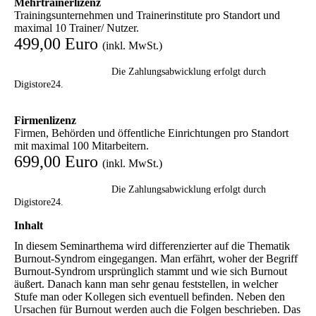
Mehrtrainerlizenz
Trainingsunternehmen und Trainerinstitute pro Standort und
maximal 10 Trainer/ Nutzer.
499,00 Euro
(inkl. MwSt.)
Die Zahlungsabwicklung erfolgt durch
Digistore24.
Firmenlizenz
Firmen, Behörden und öffentliche Einrichtungen pro Standort
mit maximal 100 Mitarbeitern.
699,00 Euro
(inkl. MwSt.)
Die Zahlungsabwicklung erfolgt durch
Digistore24.
Inhalt
In diesem Seminarthema wird differenzierter auf die Thematik
Burnout-Syndrom eingegangen. Man erfährt, woher der Begriff
Burnout-Syndrom ursprünglich stammt und wie sich Burnout
äußert. Danach kann man sehr genau feststellen, in welcher
Stufe man oder Kollegen sich eventuell befinden. Neben den
Ursachen für Burnout werden auch die Folgen beschrieben. Das