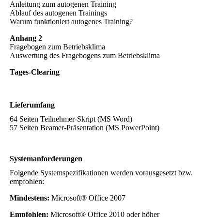
Anleitung zum autogenen Training
Ablauf des autogenen Trainings
Warum funktioniert autogenes Training?
Anhang 2
Fragebogen zum Betriebsklima
Auswertung des Fragebogens zum Betriebsklima
Tages-Clearing
Lieferumfang
64 Seiten Teilnehmer-Skript (MS Word)
57 Seiten Beamer-Präsentation (MS PowerPoint)
Systemanforderungen
Folgende Systemspezifikationen werden vorausgesetzt bzw.
empfohlen:
Mindestens:
Microsoft® Office 2007
Empfohlen:
Microsoft® Office 2010 oder höher