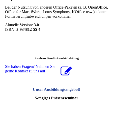
Bei der Nutzung von anderen Office-Paketen (z. B. OpenOffice,
Office for Mac, iWork, Lotus Symphony, KOffice usw.) können
Formatierungsabweichungen vorkommen.
Aktuelle Version:
3.0
ISBN:
3-934812-55-4
Gudrun Bandt - Geschäftsleitung
Sie haben Fragen? Nehmen Sie
gerne Kontakt zu uns auf!
Unser Ausbildungsangebot
!
5-tägiges Präsenzseminar