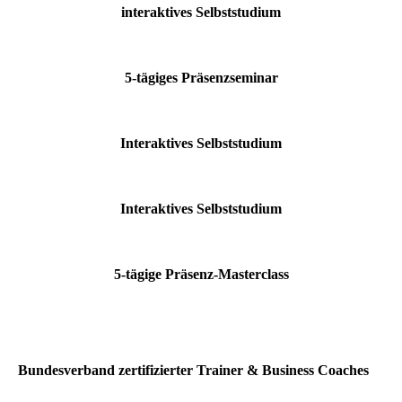
interaktives Selbststudium
5-tägiges Präsenzseminar
Interaktives Selbststudium
Interaktives Selbststudium
5-tägige Präsenz-Masterclass
Bundesverband zertifizierter Trainer & Business Coaches