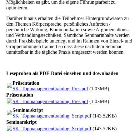
Möglichkeiten es gibt, um die eigene Führungsarbeit zu
optimieren.
Darüber hinaus erhalten die Teilnehmer Hintergrundwissen zu
den Themen Körpersprache, persönliches Auftreten /
persönliche Wirkung, Kommunikation sowie Argumentations-
und Verhandlungstechniken. Sämtliche Seminarinhalte werden
durch Praxisbeispiele unterlegt und im Rahmen von Einzel- und
Gruppenübungen trainiert so dass diese nach dem Seminar
unmittelbar in die tägliche Praxis umgesetzt werden können.
Leseproben als PDF-Datei einsehen und downloaden
Präsentation
SK_Topmanagementtraining_Pres.pdf
(1.03MB)
Präsentation
SK_Topmanagementtraining_Pres.pdf
(1.03MB)
Seminarskript
SK_Topmanagementtraining_Script.pdf
(143.52KB)
Seminarskript
SK_Topmanagementtraining_Script.pdf
(143.52KB)