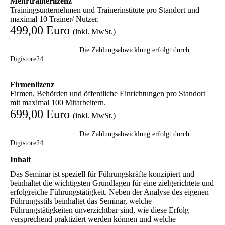
Mehrtrainerlizenz
Trainingsunternehmen und Trainerinstitute pro Standort und
maximal 10 Trainer/ Nutzer.
499,00 Euro
(inkl. MwSt.)
Die Zahlungsabwicklung erfolgt durch
Digistore24.
Firmenlizenz
Firmen, Behörden und öffentliche Einrichtungen pro Standort
mit maximal 100 Mitarbeitern.
699,00 Euro
(inkl. MwSt.)
Die Zahlungsabwicklung erfolgt durch
Digistore24.
Inhalt
Das Seminar ist speziell für Führungskräfte konzipiert und
beinhaltet die wichtigsten Grundlagen für eine zielgerichtete und
erfolgreiche Führungstätigkeit. Neben der Analyse des eigenen
Führungsstils beinhaltet das Seminar, welche
Führungstätigkeiten unverzichtbar sind, wie diese Erfolg
versprechend praktiziert werden können und welche