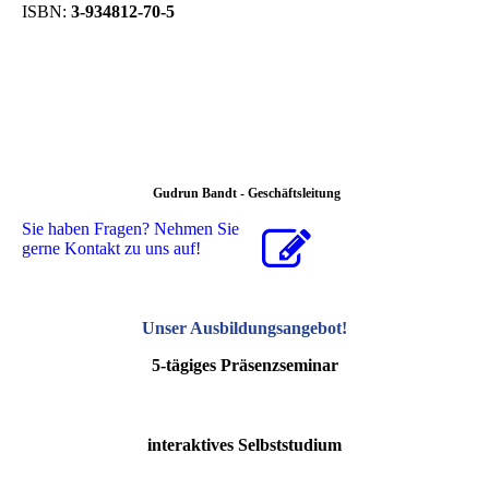
ISBN:
3-934812-70-5
Gudrun Bandt - Geschäftsleitung
Sie haben Fragen? Nehmen Sie
gerne Kontakt zu uns auf!
Unser Ausbildungsangebot
!
5-tägiges Präsenzseminar
interaktives Selbststudium