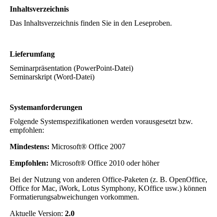
Inhaltsverzeichnis
Das Inhaltsverzeichnis finden Sie in den Leseproben.
Lieferumfang
Seminarpräsentation (PowerPoint-Datei)
Seminarskript (Word-Datei)
Systemanforderungen
Folgende Systemspezifikationen werden vorausgesetzt bzw.
empfohlen:
Mindestens:
Microsoft® Office 2007
Empfohlen:
Microsoft® Office 2010 oder höher
Bei der Nutzung von anderen Office-Paketen (z. B. OpenOffice,
Office for Mac, iWork, Lotus Symphony, KOffice usw.) können
Formatierungsabweichungen vorkommen.
Aktuelle Version:
2.0