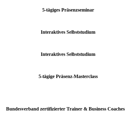
5-tägiges Präsenzseminar
Interaktives Selbststudium
Interaktives Selbststudium
5-tägige Präsenz-Masterclass
Bundesverband zertifizierter Trainer & Business Coaches