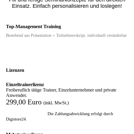
Einsatz. Einfach personalisieren und loslegen!
Top-Management Training
Bestehend aus Präsentation + Teilnehmerskript, individuell veränderbar
Lizenzen
Einzeltrainerlizenz
Freiberuflich tätige Trainer, Einzelunternehmer und private
Anwender.
299,00 Euro
(inkl. MwSt.)
Die Zahlungsabwicklung erfolgt durch
Digistore24.