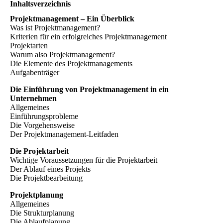
Inhaltsverzeichnis
Projektmanagement – Ein Überblick
Was ist Projektmanagement?
Kriterien für ein erfolgreiches Projektmanagement
Projektarten
Warum also Projektmanagement?
Die Elemente des Projektmanagements
Aufgabenträger
Die Einführung von Projektmanagement in ein
Unternehmen
Allgemeines
Einführungsprobleme
Die Vorgehensweise
Der Projektmanagement-Leitfaden
Die Projektarbeit
Wichtige Voraussetzungen für die Projektarbeit
Der Ablauf eines Projekts
Die Projektbearbeitung
Projektplanung
Allgemeines
Die Strukturplanung
Die Ablaufplanung