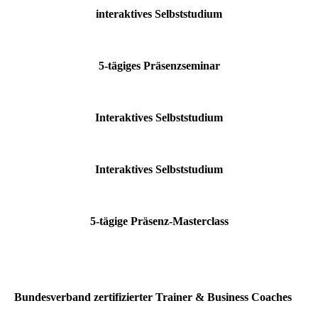
interaktives Selbststudium
5-tägiges Präsenzseminar
Interaktives Selbststudium
Interaktives Selbststudium
5-tägige Präsenz-Masterclass
Bundesverband zertifizierter Trainer & Business Coaches