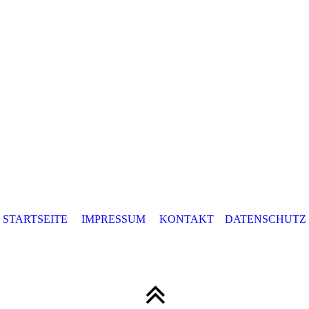
STARTSEITE
IMPRESSUM
KONTAKT
DATENSCHUTZ