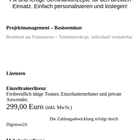
Einsatz. Einfach personalisieren und loslegen!
Projektmanagement – Basisseminar
Bestehend aus Präsentation + Teilnehmerskript, individuell veränderbar
Lizenzen
Einzeltrainerlizenz
Freiberuflich tätige Trainer, Einzelunternehmer und private
Anwender.
299,00 Euro
(inkl. MwSt.)
Die Zahlungsabwicklung erfolgt durch
Digistore24.