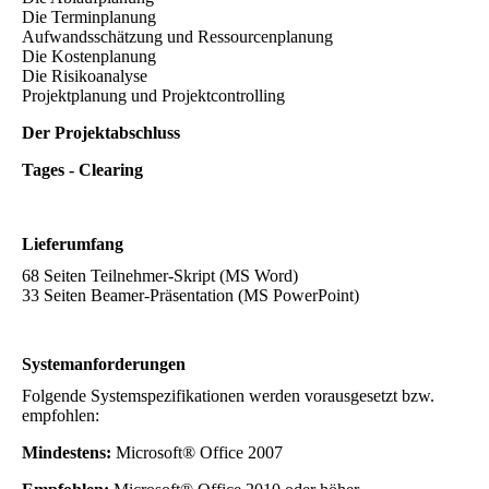
Die Terminplanung
Aufwandsschätzung und Ressourcenplanung
Die Kostenplanung
Die Risikoanalyse
Projektplanung und Projektcontrolling
Der Projektabschluss
Tages - Clearing
Lieferumfang
68 Seiten Teilnehmer-Skript (MS Word)
33 Seiten Beamer-Präsentation (MS PowerPoint)
Systemanforderungen
Folgende Systemspezifikationen werden vorausgesetzt bzw.
empfohlen:
Mindestens:
Microsoft® Office 2007